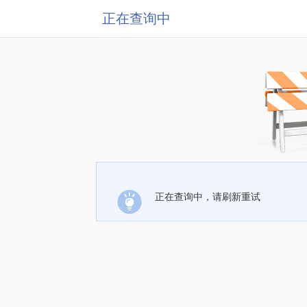
正在查询中
正在查询中，请刷新重试