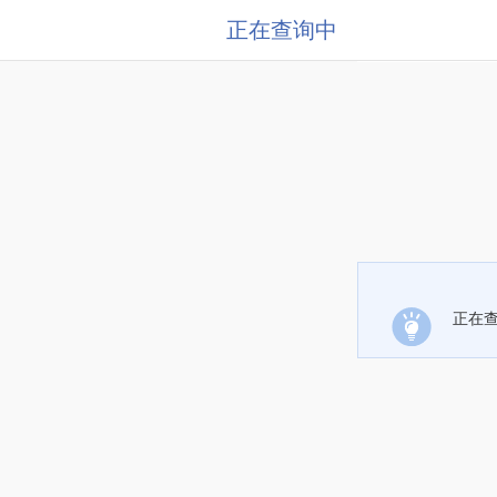
正在查询中
正在