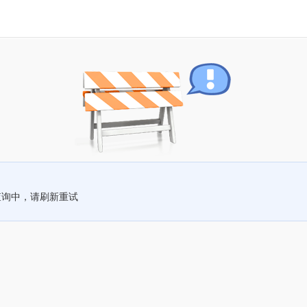
查询中，请刷新重试