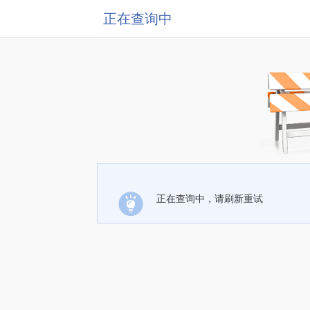
正在查询中
正在查询中，请刷新重试