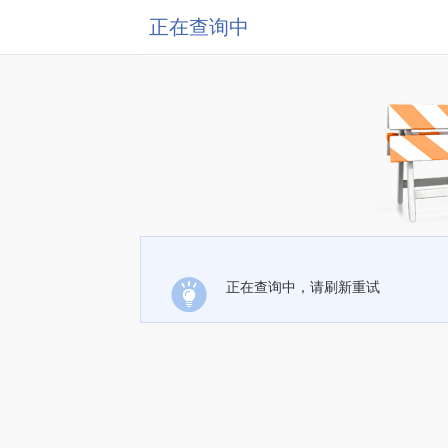
正在查询中
正在查询中，请刷新重试